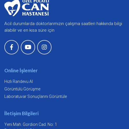
Acil durumlarda doktorlarımızın çalışma saatleri hakkında bilgi
alabilir ve en kısa süre için
Online İşlemler
Hızlı Randevu Al
Görüntülü Görüşme
Laboratuvar Sonuçlarını Görüntüle
İletişim Bilgileri
Yeni Mah. Gordion Cad. No: 1