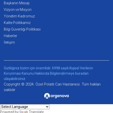
Başkanın Mesajı
Vizyon ve Misyon
Yönetim Kadromuz
Kalite Politikamız
Bilgi Güvenliği Politikası
Haberler
İletişim
Gizliliğiniz bizim için önemlidir. 6998 sayılı Kişisel Verilerin
Korunması Kanunu Hakkında Bilgilendirmeye
buradan
ulaşabilirsiniz.
Copyright © 2024. Özel Polatlı Can Hastanesi. Tüm hakları
saklıdır
Powered by
Translate