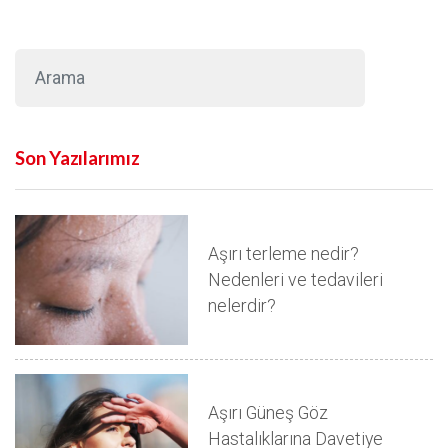
Son Yazılarımız
Aşırı terleme nedir?
Nedenleri ve tedavileri
nelerdir?
Aşırı Güneş Göz
Hastalıklarına Davetiye