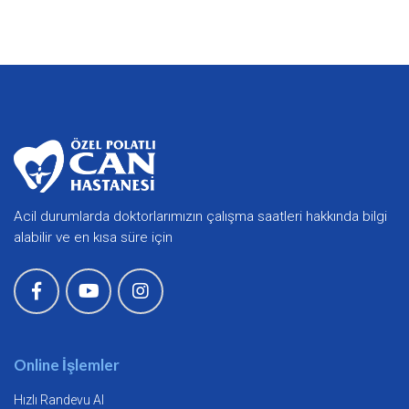
Acil durumlarda doktorlarımızın çalışma saatleri hakkında bilgi
alabilir ve en kısa süre için
Online İşlemler
Hızlı Randevu Al