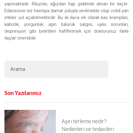
yapmaktadır. Riluzole, ağızdan hap şeklinde alınan bir ilaçtır.
Edaravone ise hastaya damar yoluyla verilmekte olup ciddi yan
etkiler yol açabilmektedir. Bu iki ilaca ek olarak kas krampları,
kabızlık, yorgunluk, aşırı tükürük salgısı, uyku sorunları,
depresyon gibi belirtileri hafifletmek için doktorunuz farklı
ilaçlar önerebilir.
Son Yazılarımız
Aşırı terleme nedir?
Nedenleri ve tedavileri