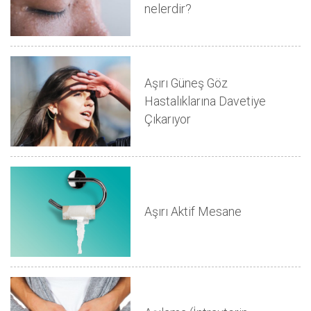
nelerdir?
Aşırı Güneş Göz
Hastalıklarına Davetiye
Çıkarıyor
Aşırı Aktif Mesane