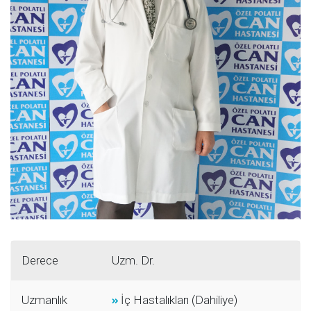
Derece
Uzm. Dr.
Uzmanlık
İç Hastalıkları (Dahiliye)