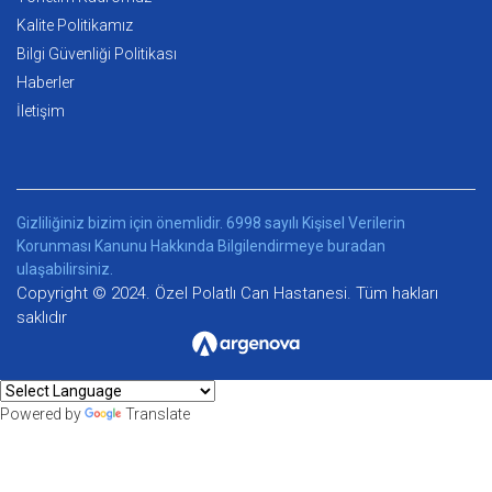
Kalite Politikamız
Bilgi Güvenliği Politikası
Haberler
İletişim
Gizliliğiniz bizim için önemlidir. 6998 sayılı Kişisel Verilerin
Korunması Kanunu Hakkında Bilgilendirmeye
buradan
ulaşabilirsiniz.
Copyright © 2024. Özel Polatlı Can Hastanesi. Tüm hakları
saklıdır
Powered by
Translate