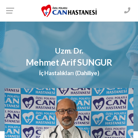
Uzm. Dr.
Mehmet Arif SUNGUR
İç Hastalıkları (Dahiliye)