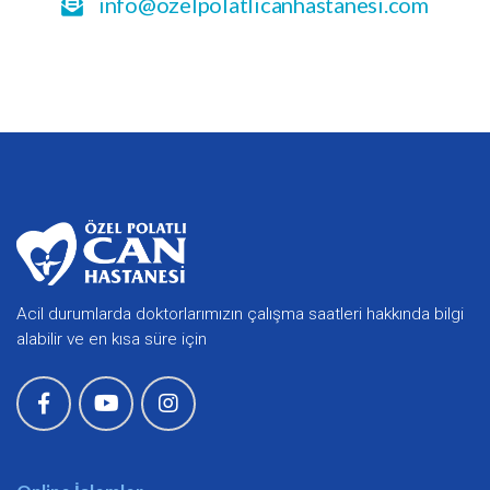
info@ozelpolatlicanhastanesi.com
Acil durumlarda doktorlarımızın çalışma saatleri hakkında bilgi
alabilir ve en kısa süre için