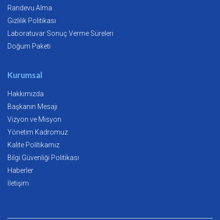
Randevu Alma
Gizlilik Politikası
Laboratuvar Sonuç Verme Süreleri
Doğum Paketi
Kurumsal
Hakkımızda
Başkanın Mesajı
Vizyon ve Misyon
Yönetim Kadromuz
Kalite Politikamız
Bilgi Güvenliği Politikası
Haberler
İletişim