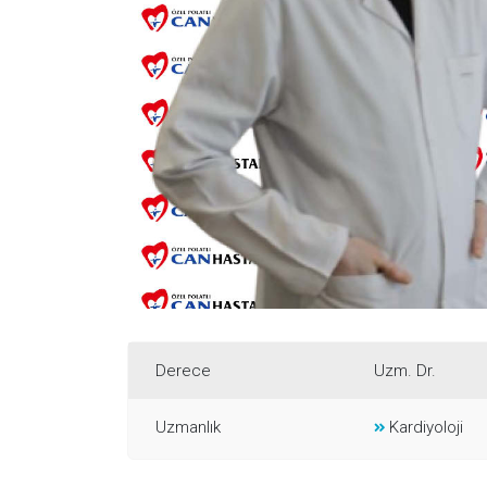
Derece
Uzm. Dr.
Uzmanlık
Kardiyoloji