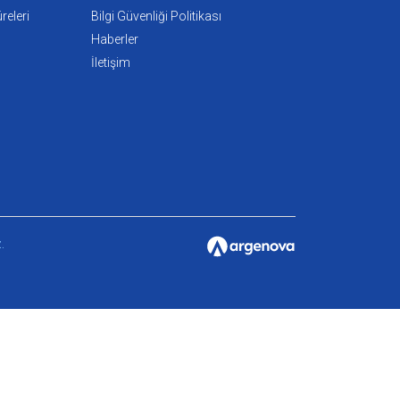
eleri
Bilgi Güvenliği Politikası
Haberler
İletişim
.